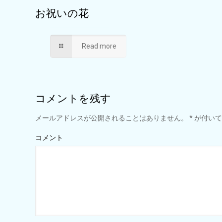
お祝いの花
Read more
コメントを残す
メールアドレスが公開されることはありません。
*
が付いて
コメント