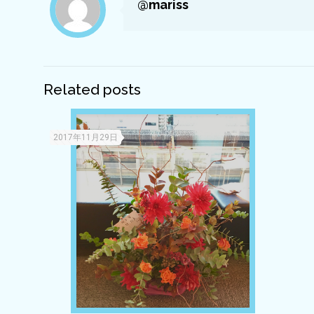
@mariss
Related posts
2017年11月29日