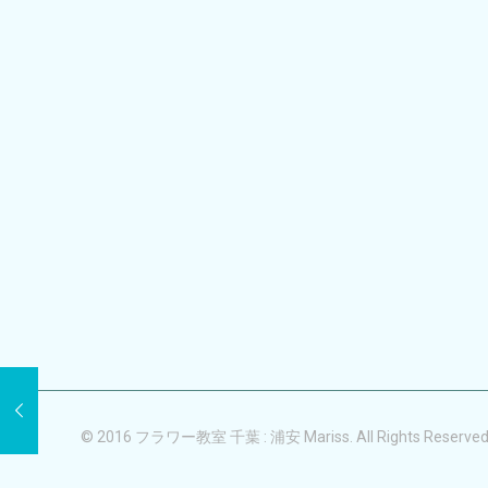
© 2016 フラワー教室 千葉 : 浦安 Mariss. All Rights Reserved