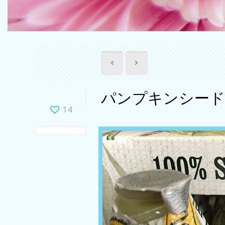
パンプキンシー
14