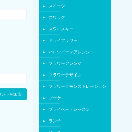
スイーツ
スワッグ
スワロスキー
ドライフラワー
ハロウイーンアレンジ
フラワーアレンジ
フラワーデザイン
フラワーデモンストレーション
ブーケ
プライベートレッスン
ランチ