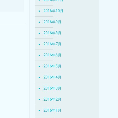
2016年10月
2016年9月
2016年8月
2016年7月
2016年6月
2016年5月
2016年4月
2016年3月
2016年2月
2016年1月