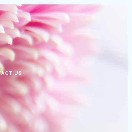
TACT US