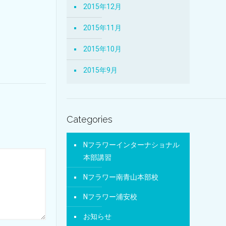
2015年12月
2015年11月
2015年10月
2015年9月
Categories
Nフラワーインターナショナル
本部講習
Nフラワー南青山本部校
Nフラワー浦安校
お知らせ