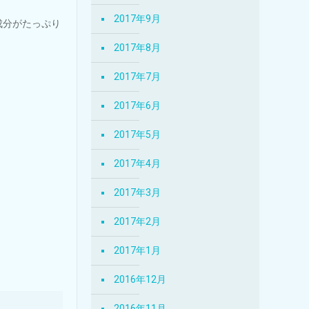
2017年9月
成分がたっぷり
2017年8月
2017年7月
2017年6月
2017年5月
2017年4月
2017年3月
2017年2月
2017年1月
2016年12月
2016年11月