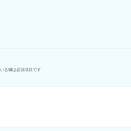
いる欄は必須項目です