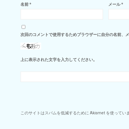
名前
*
メール
*
次回のコメントで使用するためブラウザーに自分の名前、
上に表示された文字を入力してください。
このサイトはスパムを低減するために Akismet を使ってい