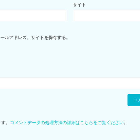
サイト
メールアドレス、サイトを保存する。
ます。
コメントデータの処理方法の詳細はこちらをご覧ください
。