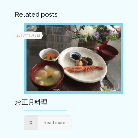
Related posts
2017年1月3日
お正月料理
Read more