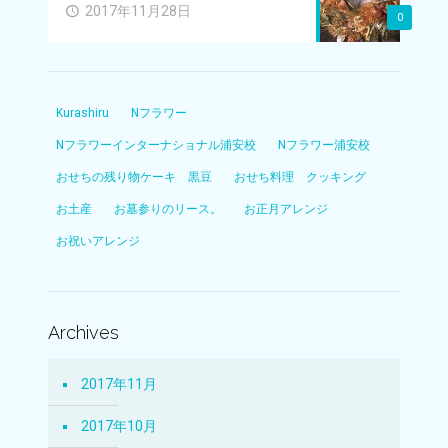
2017年11月28日
0
Kurashiru
Nフラワー
Nフラワーインターナショナル浦安校
Nフラワー浦安校
おせちの残り物ケーキ 黒豆
おせち料理 クッキング
お土産
お墓参りのリース。
お正月アレンジ
お祝いアレンジ
Archives
2017年11月
2017年10月