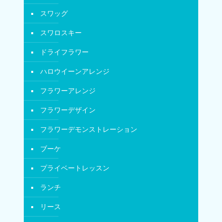
スワッグ
スワロスキー
ドライフラワー
ハロウイーンアレンジ
フラワーアレンジ
フラワーデザイン
フラワーデモンストレーション
ブーケ
プライベートレッスン
ランチ
リース