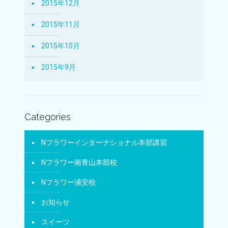
2015年12月
2015年11月
2015年10月
2015年9月
Categories
Nフラワーインターナショナル本部講習
Nフラワー南青山本部校
Nフラワー浦安校
お知らせ
スイーツ