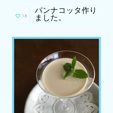
パンナコッタ作り
ました。
18