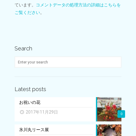
ています。
コメントデータの処理方法の詳細はこちらを
ご覧ください
。
Search
Latest posts
お祝いの花
2017年11月29日
0
氷川丸リース展