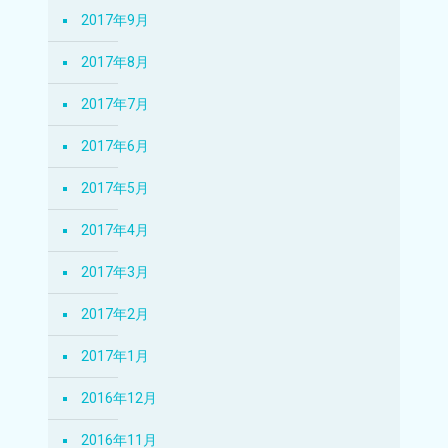
2017年9月
2017年8月
2017年7月
2017年6月
2017年5月
2017年4月
2017年3月
2017年2月
2017年1月
2016年12月
2016年11月