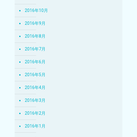
2016年10月
2016年9月
2016年8月
2016年7月
2016年6月
2016年5月
2016年4月
2016年3月
2016年2月
2016年1月