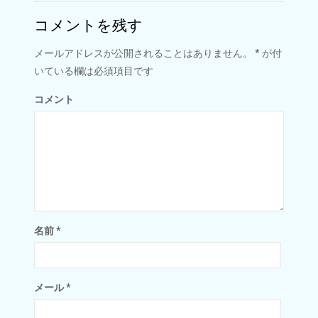
コメントを残す
メールアドレスが公開されることはありません。
*
が付
いている欄は必須項目です
コメント
名前
*
メール
*