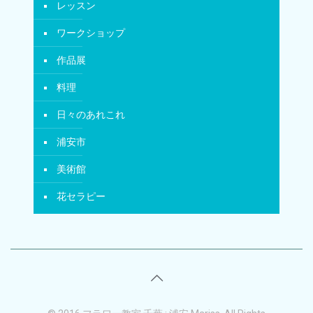
レッスン
ワークショップ
作品展
料理
日々のあれこれ
浦安市
美術館
花セラピー