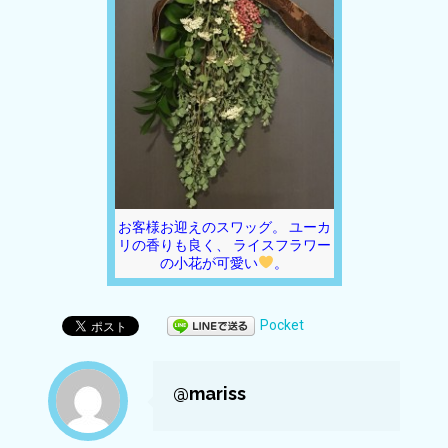
お客様お迎えのスワッグ。 ユーカ
リの香りも良く、 ライスフラワー
の小花が可愛い
。
Pocket
@mariss