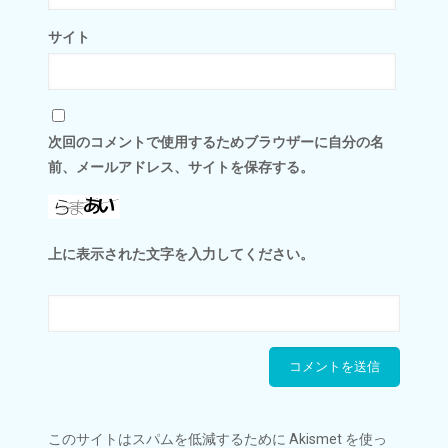
サイト
次回のコメントで使用するためブラウザーに自分の名
前、メールアドレス、サイトを保存する。
上に表示された文字を入力してください。
このサイトはスパムを低減するために Akismet を使っ